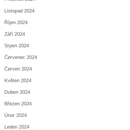
Listopad 2024
Říjen 2024
Září 2024
Srpen 2024
Červenec 2024
Červen 2024
Květen 2024
Duben 2024
Březen 2024
Únor 2024
Leden 2024