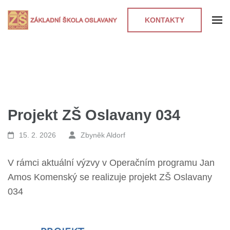
KONTAKTY
Projekt ZŠ Oslavany 034
15. 2. 2026
Zbyněk Aldorf
V rámci aktuální výzvy v Operačním programu Jan
Amos Komenský se realizuje projekt ZŠ Oslavany
034