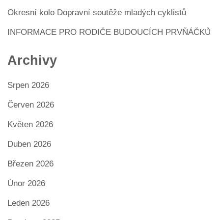
Okresní kolo Dopravní soutěže mladých cyklistů
INFORMACE PRO RODIČE BUDOUCÍCH PRVŇÁČKŮ
Archivy
Srpen 2026
Červen 2026
Květen 2026
Duben 2026
Březen 2026
Únor 2026
Leden 2026