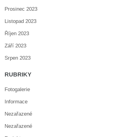
Prosinec 2023
Listopad 2023
Říjen 2023
Září 2023
Srpen 2023
RUBRIKY
Fotogalerie
Informace
Nezařazené
Nezařazené